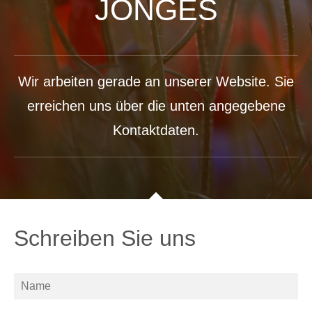
JONGES
Wir arbeiten gerade an unserer Website. Sie
erreichen uns über die unten angegebene
Kontaktdaten.
Schreiben Sie uns