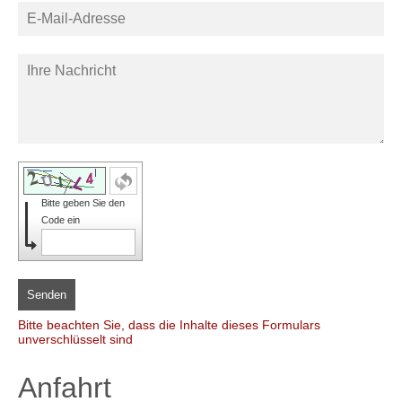
Bitte geben Sie den
Code ein
Senden
Bitte beachten Sie, dass die Inhalte dieses Formulars
unverschlüsselt sind
Anfahrt